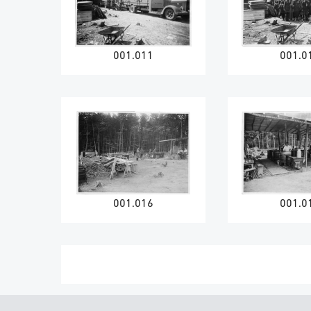
001.011
001.0
001.016
001.0